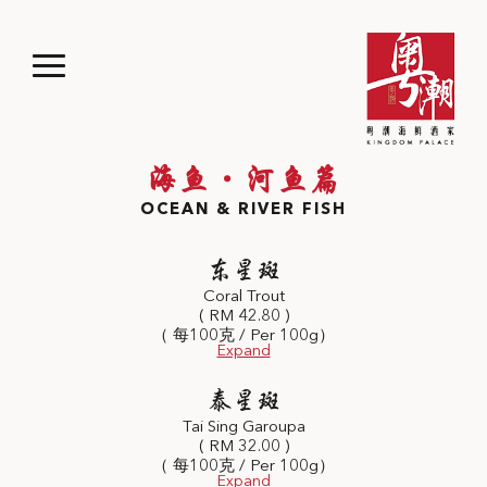
海鱼·河鱼篇
OCEAN & RIVER FISH
东星斑
Coral Trout
( RM 42.80 )
（ 每100克 / Per 100g）
泰星斑
Tai Sing Garoupa
( RM 32.00 )
（ 每100克 / Per 100g）